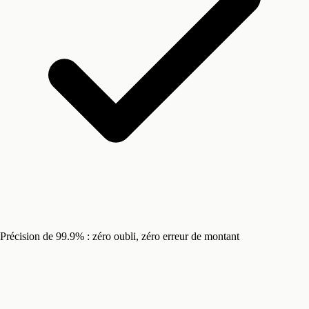
Précision de 99.9% : zéro oubli, zéro erreur de montant