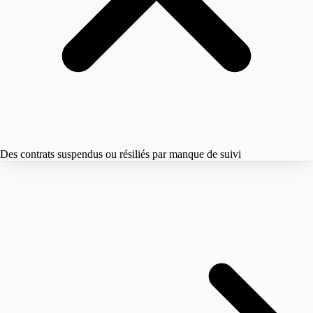
Des contrats suspendus ou résiliés par manque de suivi