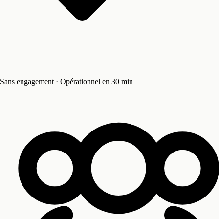
Sans engagement · Opérationnel en 30 min