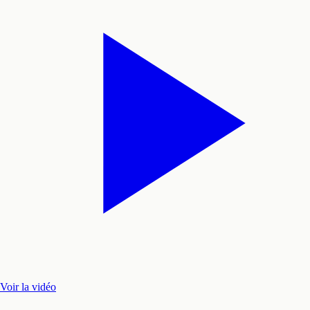
Voir la vidéo