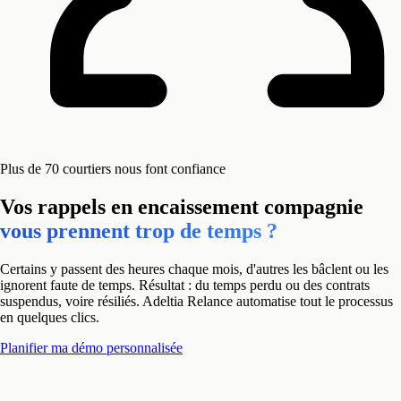
Plus de 70 courtiers nous font confiance
Vos rappels en encaissement compagnie
vous prennent trop de temps ?
Certains y passent des heures chaque mois, d'autres les bâclent ou les
ignorent faute de temps. Résultat : du temps perdu ou des contrats
suspendus, voire résiliés. Adeltia Relance automatise tout le processus
en quelques clics.
Planifier ma démo personnalisée