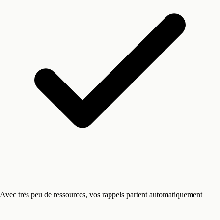
Avec très peu de ressources, vos rappels partent automatiquement