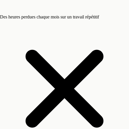
Des heures perdues chaque mois sur un travail répétitif