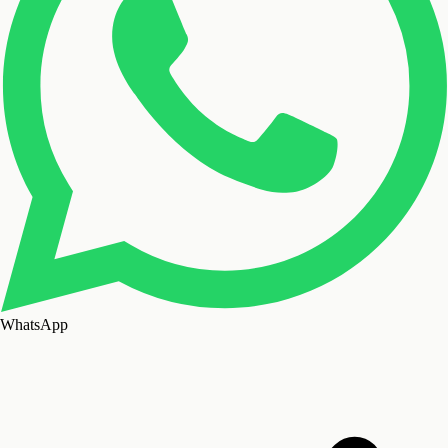
WhatsApp