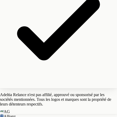
Adeltia Relance n'est pas affilié, approuvé ou sponsorisé par les
sociétés mentionnées. Tous les logos et marques sont la propriété de
leurs détenteurs respectifs.
AG
Allianz