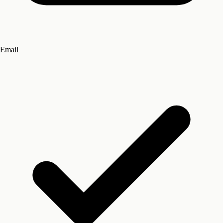
Email