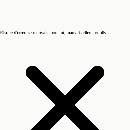
Risque d'erreurs : mauvais montant, mauvais client, oublis