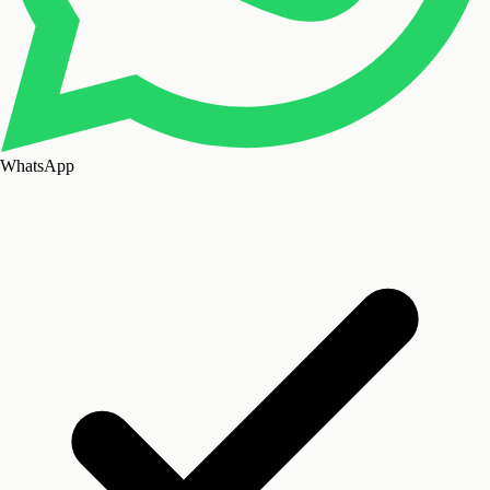
WhatsApp