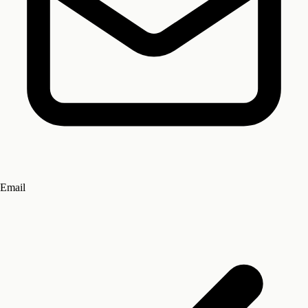
Email