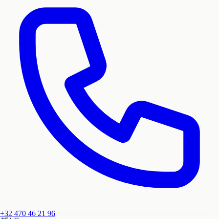
+32 470 46 21 96