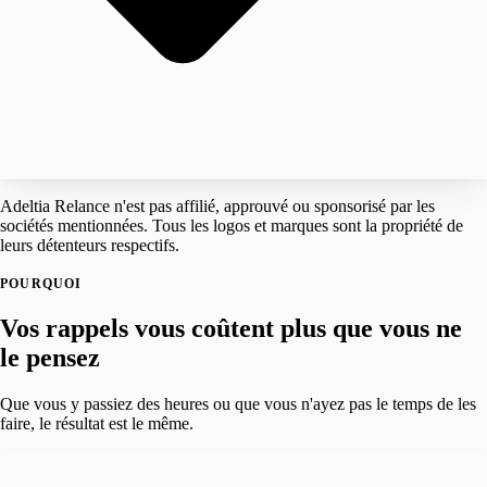
Adeltia Relance n'est pas affilié, approuvé ou sponsorisé par les
sociétés mentionnées. Tous les logos et marques sont la propriété de
leurs détenteurs respectifs.
POURQUOI
Vos rappels vous coûtent plus que vous ne
le pensez
Que vous y passiez des heures ou que vous n'ayez pas le temps de les
faire, le résultat est le même.